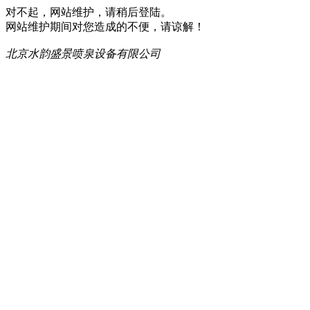
对不起，网站维护，请稍后登陆。
网站维护期间对您造成的不便，请谅解！
北京水韵盛景喷泉设备有限公司