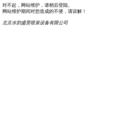
对不起，网站维护，请稍后登陆。
网站维护期间对您造成的不便，请谅解！
北京水韵盛景喷泉设备有限公司